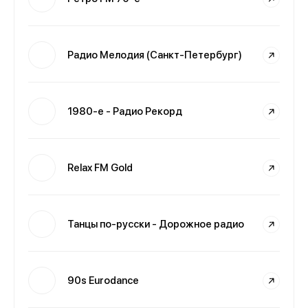
Радио Мелодия (Санкт-Петербург)
1980-е - Радио Рекорд
Relax FM Gold
Танцы по-русски - Дорожное радио
90s Eurodance