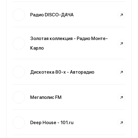
Радио DISCO-ДАЧА
Золотая коллекция - Радио Монте-
Карло
Дискотека 80-х - Авторадио
Мегаполис FM
Deep House - 101.ru