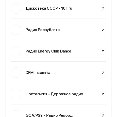
Дискотека СССР - 101.ru
Радио Республика
Радио Energy Club Dance
DFM Insomnia
Ностальгия - Дорожное радио
GOA/PSY - Радио Рекорд