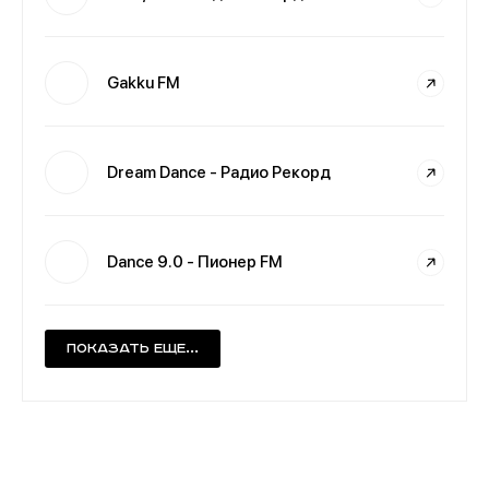
Gakku FM
Dream Dance - Радио Рекорд
Dance 9.0 - Пионер FM
Показать еще...