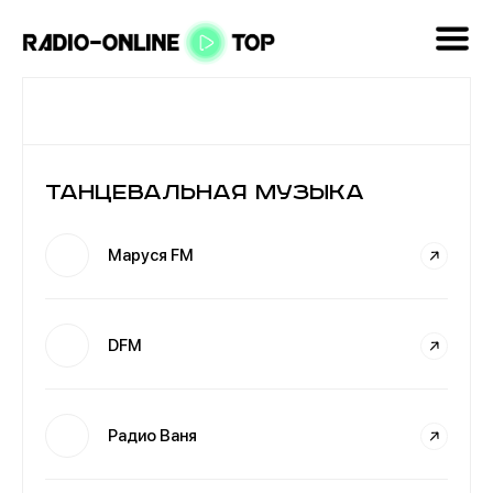
Танцевальная музыка
Маруся FM
DFM
Радио Ваня