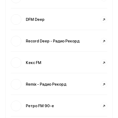
DFM Deep
Record Deep - Радио Рекорд
Кекс FM
Remix - Радио Рекорд
Ретро FM 90-е