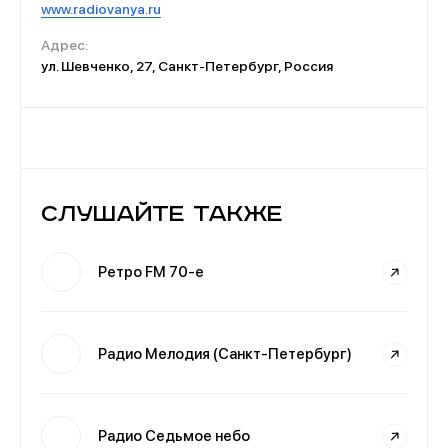
www.radiovanya.ru
Адрес:
ул. Шевченко, 27, Санкт-Петербург, Россия
Слушайте также
Ретро FM 70-е
Радио Мелодия (Санкт-Петербург)
Радио Седьмое небо