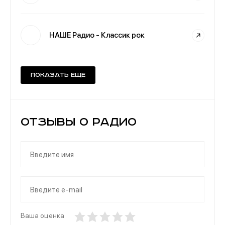
НАШЕ Радио - Классик рок
Показать еще
Отзывы о Радио
Ваша оценка