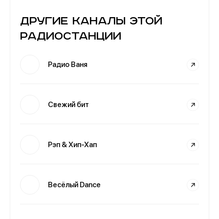
Другие каналы этой
радиостанции
Радио Ваня
Свежий бит
Рэп & Хип-Хап
Весёлый Dance