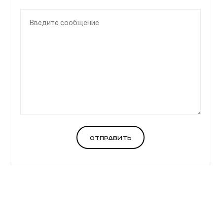
Отправить