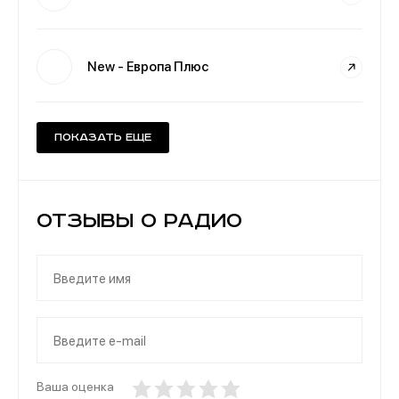
New - Европа Плюс
Показать еще
Отзывы о Радио
Ваша оценка