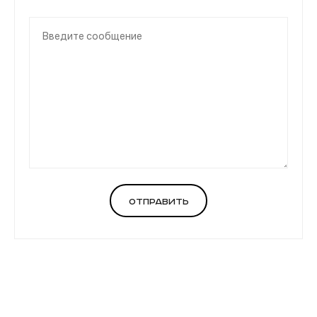
Отправить