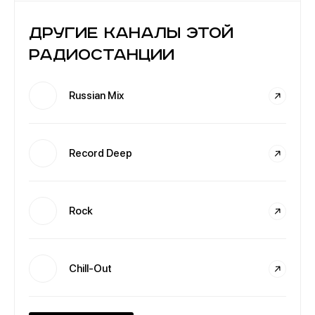
Другие каналы этой
радиостанции
Russian Mix
Record Deep
Rock
Chill-Out