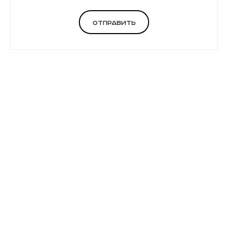
Отправить