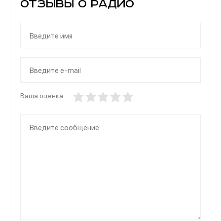
Отзывы о Радио
Ваша оценка