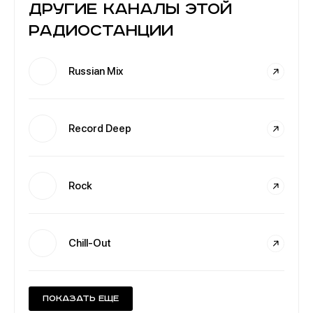
Другие каналы этой
радиостанции
Russian Mix
Record Deep
Rock
Chill-Out
Показать еще