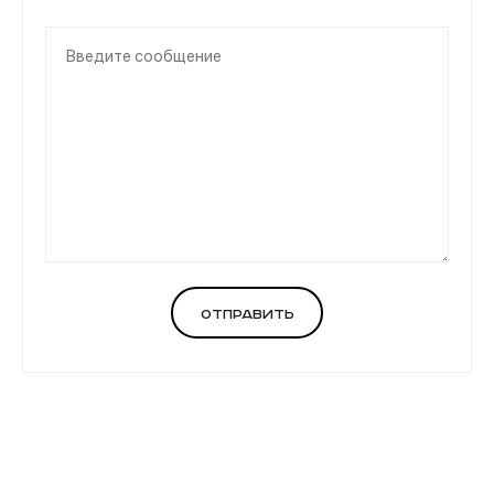
Отправить