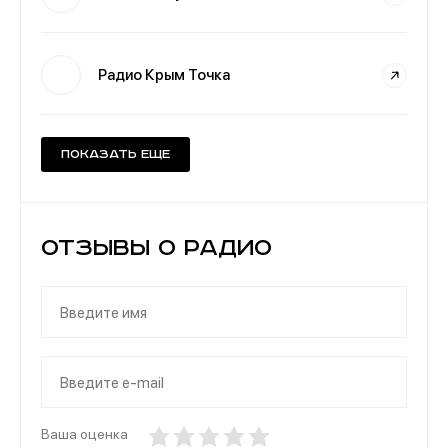
Радио Крым Точка
Показать еще
Отзывы о Радио
Ваша оценка