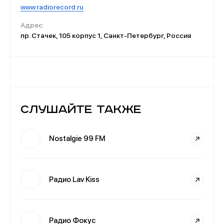
www.radiorecord.ru
Адрес:
пр. Стачек, 105 корпус 1, Санкт-Петербург, Россия
Слушайте также
Nostalgie 99 FM
Радио Lav Kiss
Радио Фокус