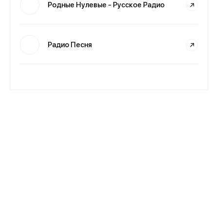
Родные Нулевые - Русское Радио
Радио Песня