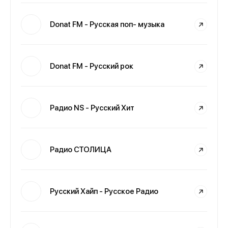
Donat FM - Русская поп- музыка
Donat FM - Русский рок
Радио NS - Русский Хит
Радио СТОЛИЦА
Русский Хайп - Русское Радио