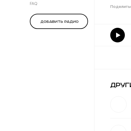
FAQ
Добавить радио
Друг