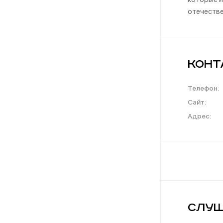
отечестве
Конт
Телефон:
Сайт:
Адрес:
Слуш