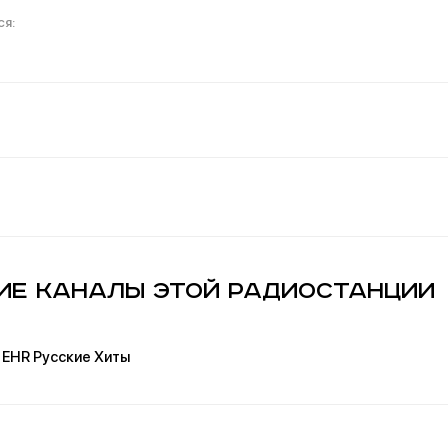
ие каналы этой радиостанции
EHR Русские Хиты