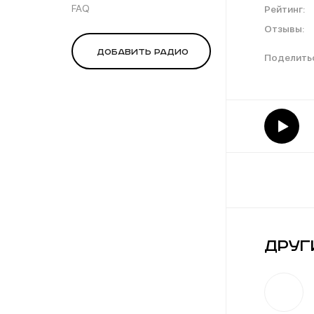
FAQ
Рейтинг:
Отзывы:
Добавить радио
Друг