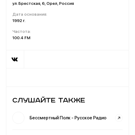
ул. Брестская, 6, Орел, Россия
Дата основания:
1992 г.
Частота:
100.4 FM
Слушайте также
Бессмертный Полк - Русское Радио