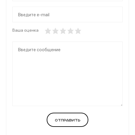
Ваша оценка
Отправить