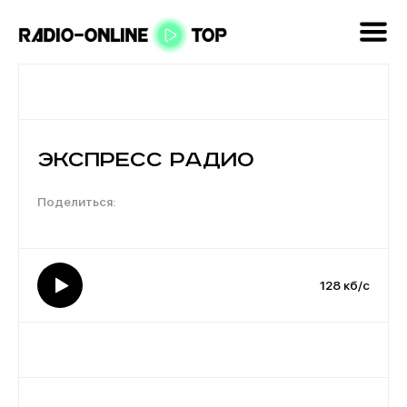
Экспресс радио
128 кб/с