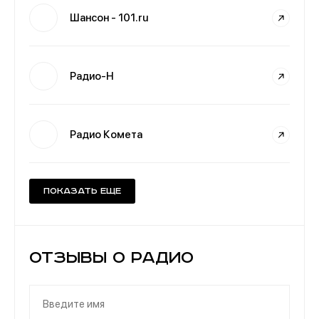
Шансон - 101.ru
Радио-Н
Радио Комета
Показать еще
Отзывы о Радио