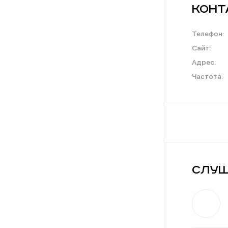
Конт
Телефон:
Сайт:
Адрес:
Частота:
Слуш