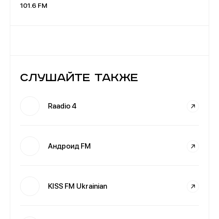
101.6 FM
Слушайте также
Raadio 4
Андроид FM
KISS FM Ukrainian