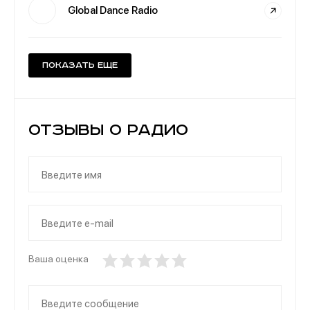
Global Dance Radio
Показать еще
Отзывы о Радио
Ваша оценка