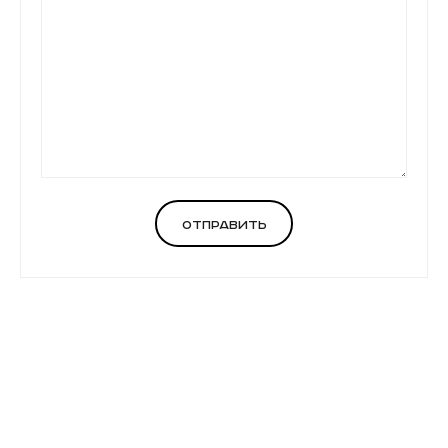
Отправить