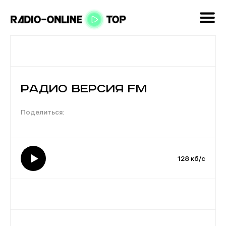
Радио Версия FM
128 кб/с