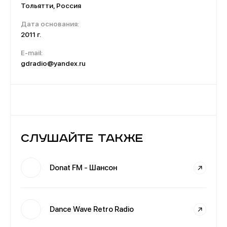
Тольятти, Россия
Дата основания:
2011 г.
E-mail:
gdradio@yandex.ru
Слушайте также
Donat FM - Шансон
Dance Wave Retro Radio