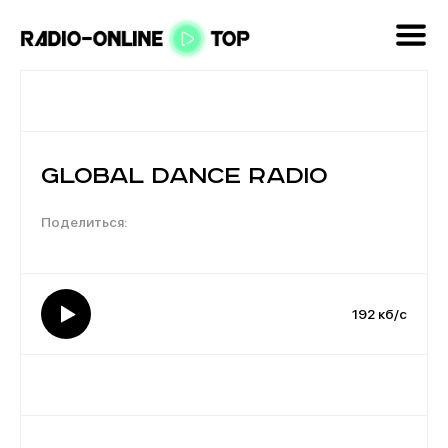
Global Dance Radio
192 кб/с