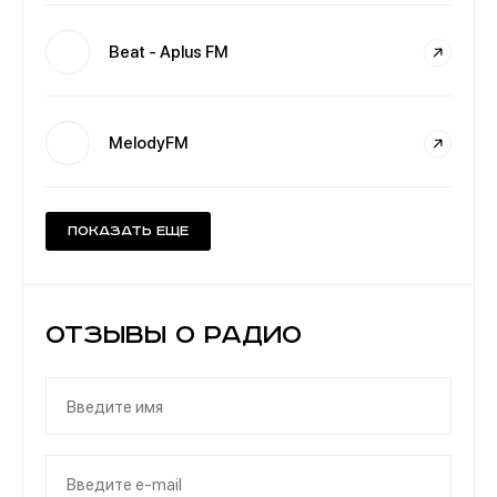
Beat - Aplus FM
MelodyFM
Показать еще
Отзывы о Радио