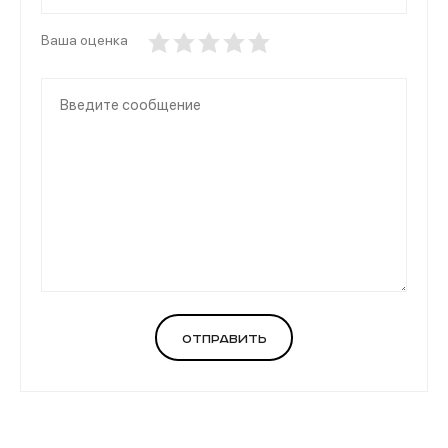
Ваша оценка
Отправить