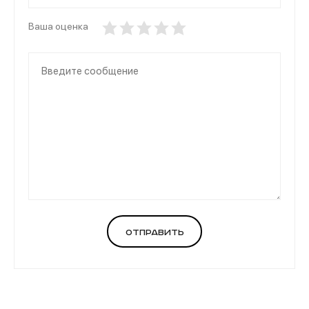
Ваша оценка
Отправить