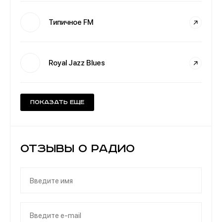
Типичное FM
Royal Jazz Blues
Показать еще
Отзывы о Радио