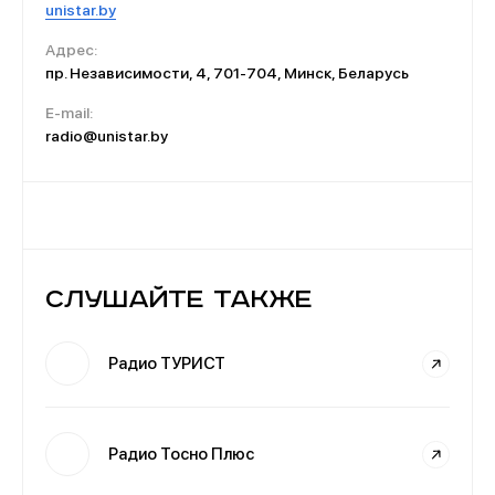
unistar.by
Адрес:
пр. Независимости, 4, 701-704, Минск, Беларусь
E-mail:
radio@unistar.by
Слушайте также
Радио ТУРИСТ
Радио Тосно Плюс