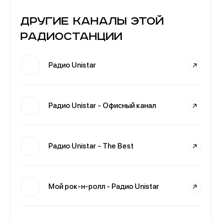
Другие каналы этой
радиостанции
Радио Unistar
Радио Unistar - Офисный канал
Радио Unistar - The Best
Мой рок-н-ролл - Радио Unistar