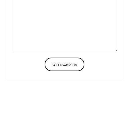
Отправить