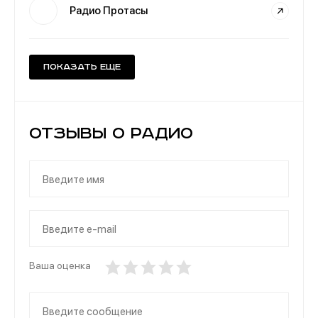
Радио Протасы
Показать еще
Отзывы о Радио
Ваша оценка