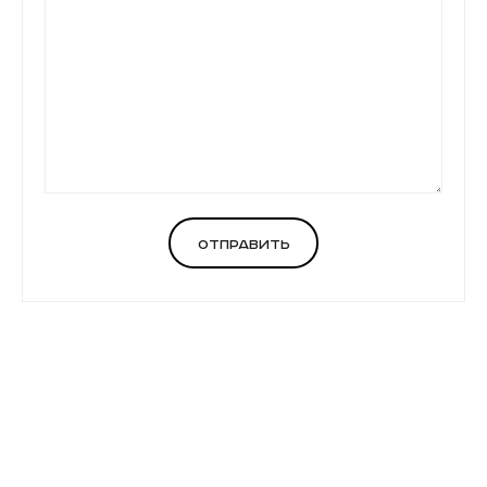
Отправить