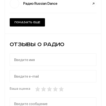
Радио Russian Dance
Показать еще
Отзывы о Радио
Ваша оценка