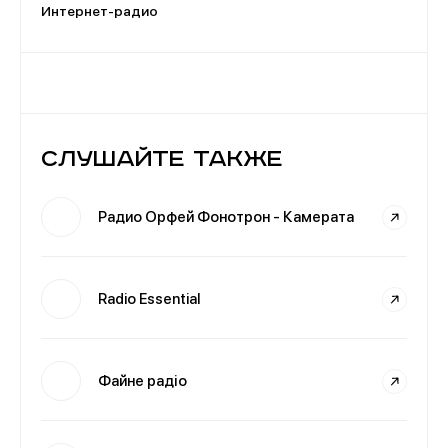
Интернет-радио
Слушайте также
Радио Орфей Фонотрон - Камерата
Radio Essential
Файне радіо