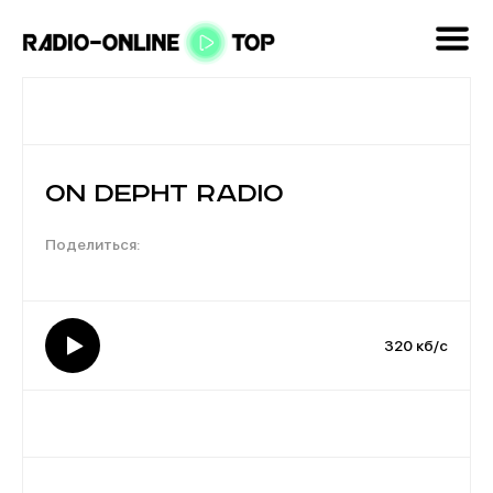
ON DEPHT RADIO
320 кб/с