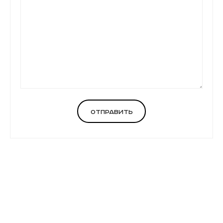
Отправить