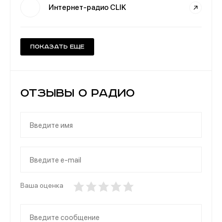
Интернет-радио CLIK
Показать еще
Отзывы о Радио
Ваша оценка