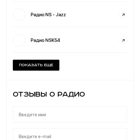
Радио NS - Jazz
Радио NSK54
Показать еще
Отзывы о Радио