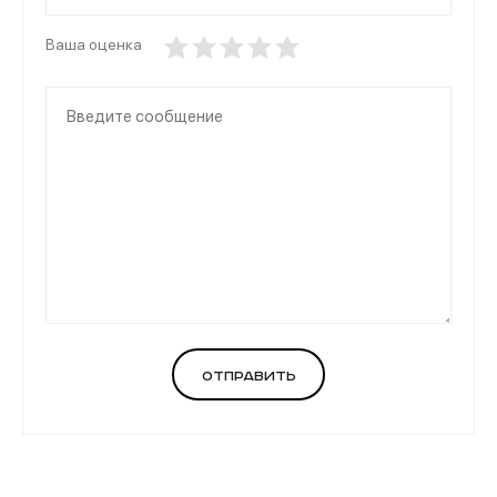
Ваша оценка
Отправить