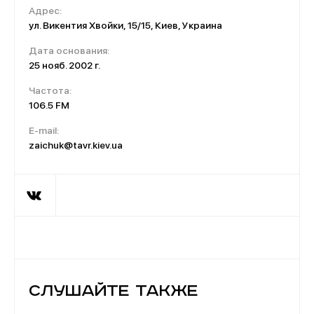
Адрес:
ул. Викентия Хвойки, 15/15, Киев, Украина
Дата основания:
25 нояб. 2002 г.
Частота:
106.5 FM
E-mail:
zaichuk@tavr.kiev.ua
Слушайте также