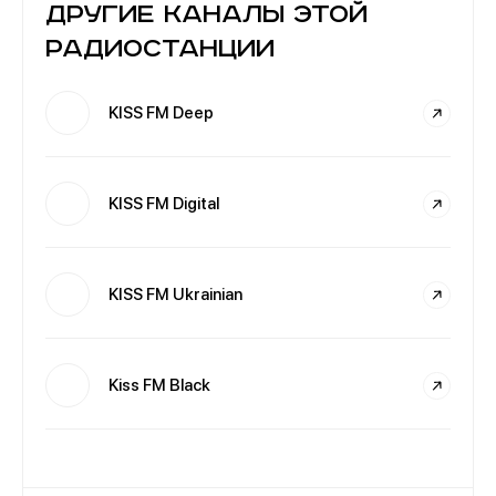
Другие каналы этой
радиостанции
KISS FM Deep
KISS FM Digital
KISS FM Ukrainian
Kiss FM Black