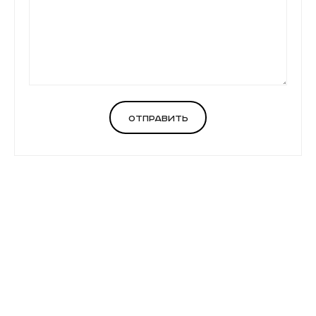
Отправить