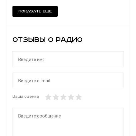
Показать еще
Отзывы о Радио
Ваша оценка