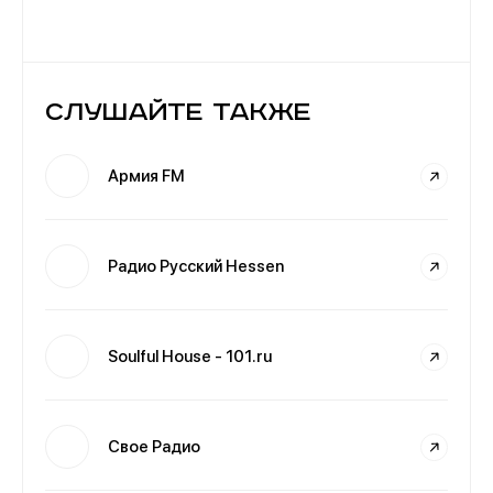
Слушайте также
Армия FM
Радио Русский Hessen
Soulful House - 101.ru
Свое Радио