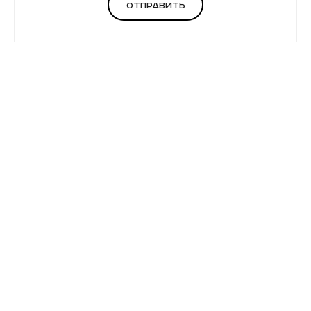
Отправить