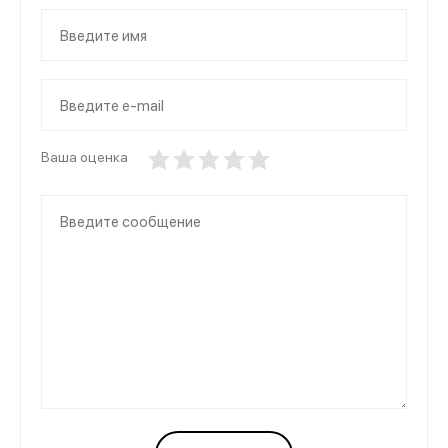
Ваша оценка