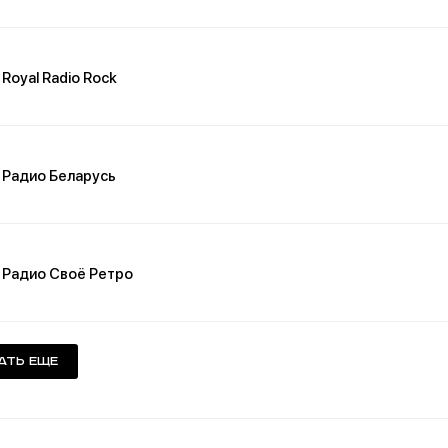
Royal Radio Rock
Радио Беларусь
Радио Своё Ретро
ать еще