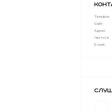
Конт
Телефон:
Сайт:
Адрес:
Частота:
E-mail:
Слуш