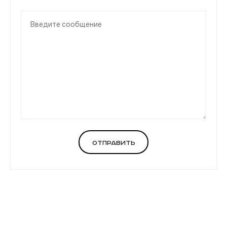
Отправить