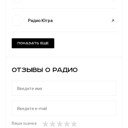
Радио Югра
Показать еще
Отзывы о Радио
Ваша оценка