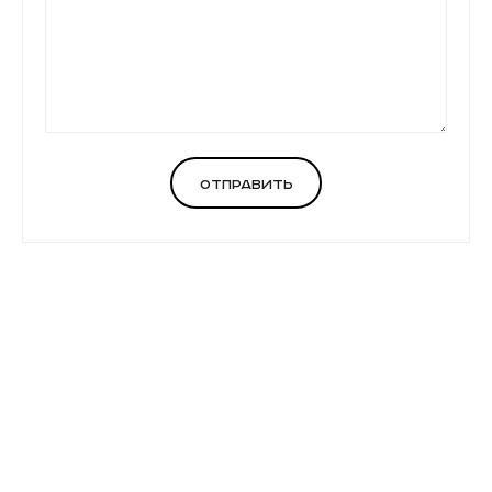
Отправить