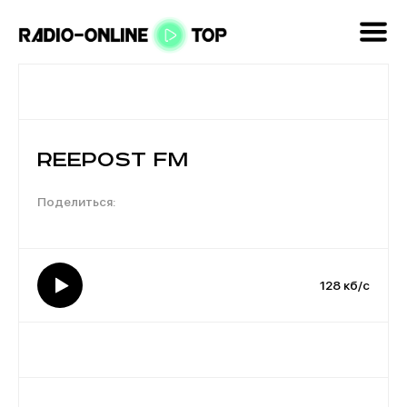
REEPOST FM
128 кб/с