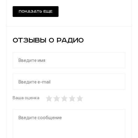
Показать еще
Отзывы о Радио
Ваша оценка