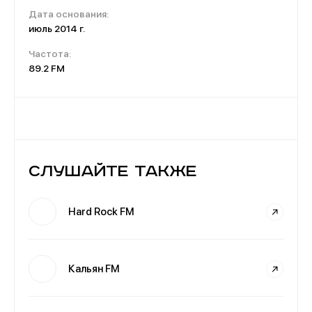
Дата основания:
июль 2014 г.
Частота:
89.2 FM
Слушайте также
Hard Rock FM
Кальян FM