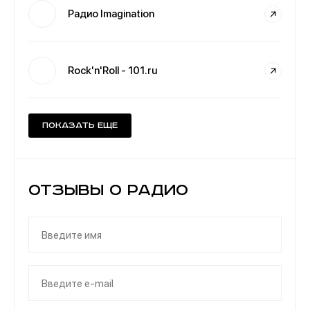
Радио Imagination
Rock'n'Roll - 101.ru
Показать еще
Отзывы о Радио