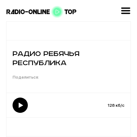
Радио Ребячья
Республика
128 кб/с