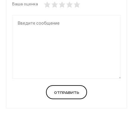
Ваша оценка
Отправить