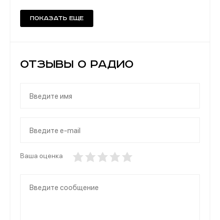
Показать еще
Отзывы о Радио
Ваша оценка