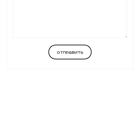
Отправить