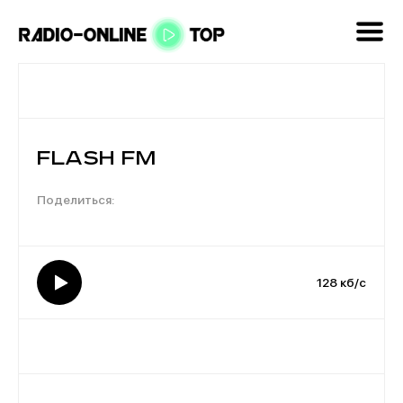
Flash FM
128 кб/с