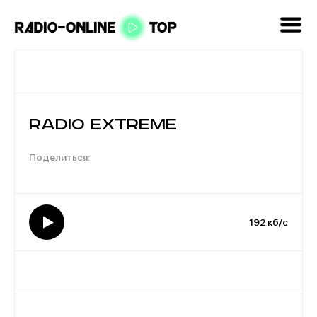
Radio Extreme
192 кб/с