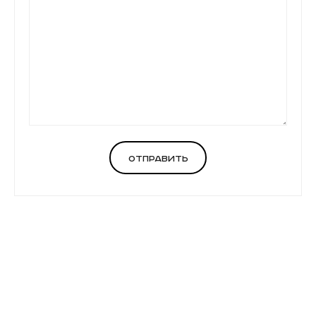
Отправить