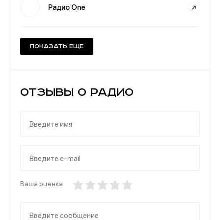
Радио One
Показать еще
Отзывы о Радио
Ваша оценка