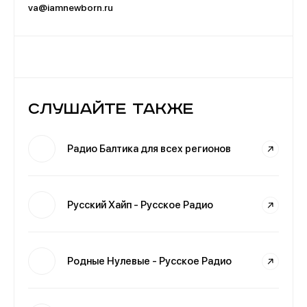
va@iamnewborn.ru
Слушайте также
Радио Балтика для всех регионов
Русский Хайп - Русское Радио
Родные Нулевые - Русское Радио