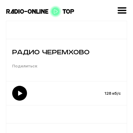
Радио Черемхово
128 кб/с