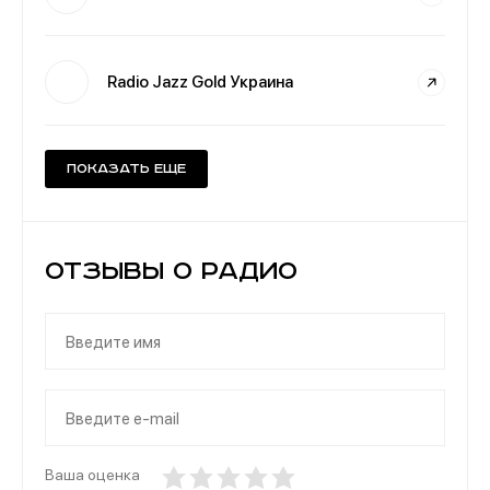
Radio Jazz Gold Украина
Показать еще
Отзывы о Радио
Ваша оценка