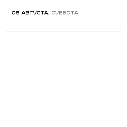
08 августа,
суббота