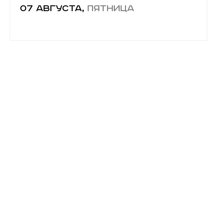
07 августа,
пятница