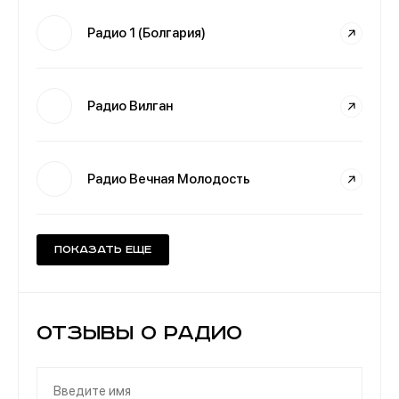
Радио 1 (Болгария)
Радио Вилган
Радио Вечная Молодость
Показать еще
Отзывы о Радио