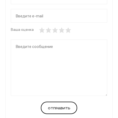
Ваша оценка
Отправить