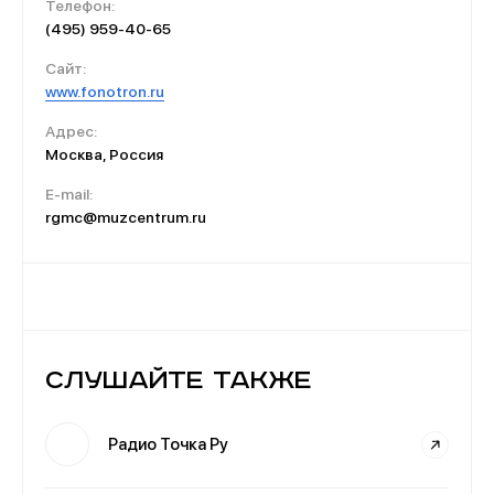
Телефон:
(495) 959-40-65
Сайт:
www.fonotron.ru
Адрес:
Москва, Россия
E-mail:
rgmc@muzcentrum.ru
Слушайте также
Радио Точка Ру