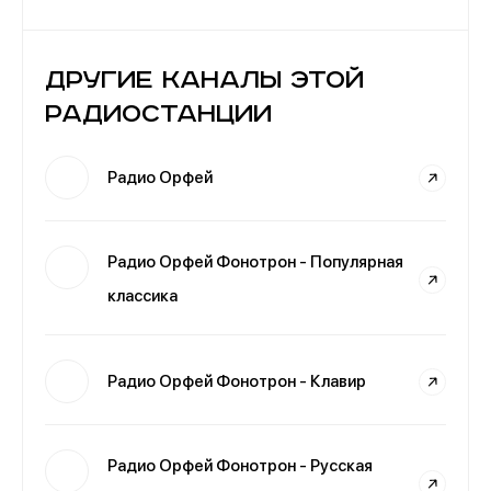
Другие каналы этой
радиостанции
Радио Орфей
Радио Орфей Фонотрон - Популярная
классика
Радио Орфей Фонотрон - Клавир
Радио Орфей Фонотрон - Русская