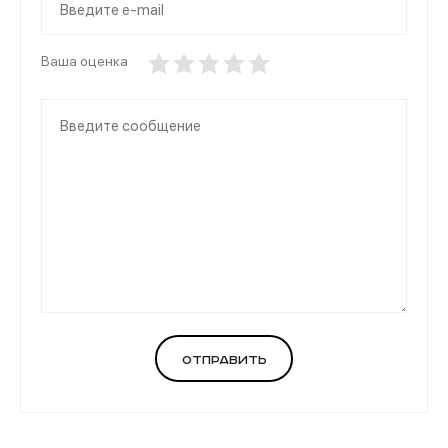
Ваша оценка
Отправить