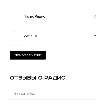
Пульс Радио
Zefir FM
Показать еще
Отзывы о Радио