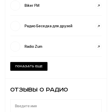
Biker FM
Радио Беседка для друзей
Radio Zum
Показать еще
Отзывы о Радио