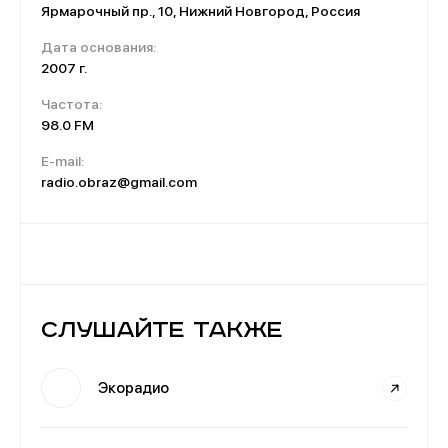
Ярмарочный пр., 10, Нижний Новгород, Россия
Дата основания:
2007 г.
Частота:
98.0 FM
E-mail:
radio.obraz@gmail.com
Слушайте также
Экорадио