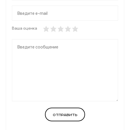
Ваша оценка
Отправить