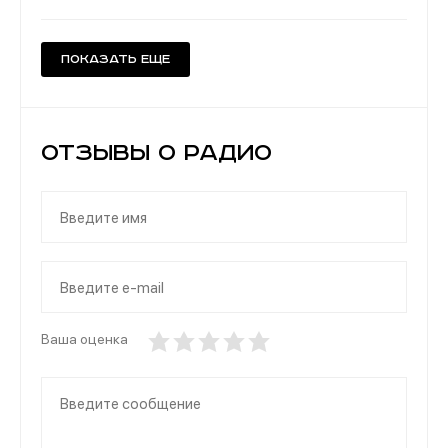
Показать еще
Отзывы о Радио
Ваша оценка