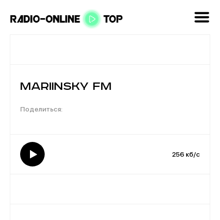
Mariinsky FM
256 кб/с