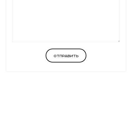
Отправить