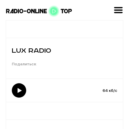
Lux Radio
64 кб/с