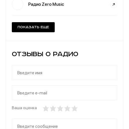
Радио Zero Music
Показать еще
Отзывы о Радио
Ваша оценка