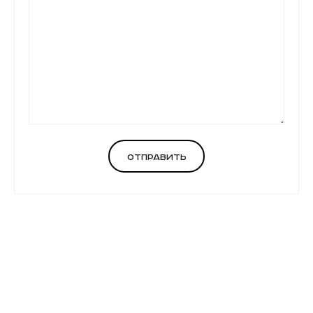
Отправить