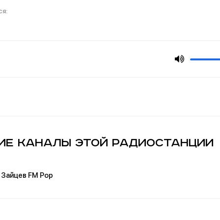
ие каналы этой радиостанции
Зайцев FM Pop