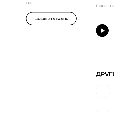
FAQ
Добавить радио
Друг