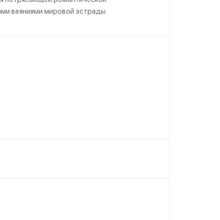
ыми веяниями мировой эстрады.