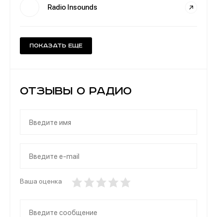
Radio Insounds
Показать еще
Отзывы о Радио
Ваша оценка