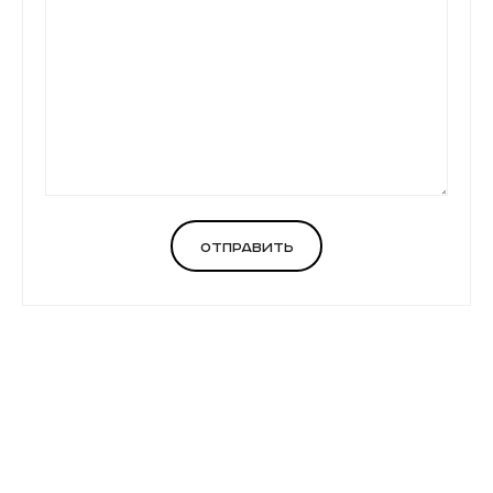
Отправить