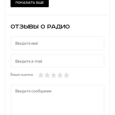
Показать еще
Отзывы о Радио
Ваша оценка