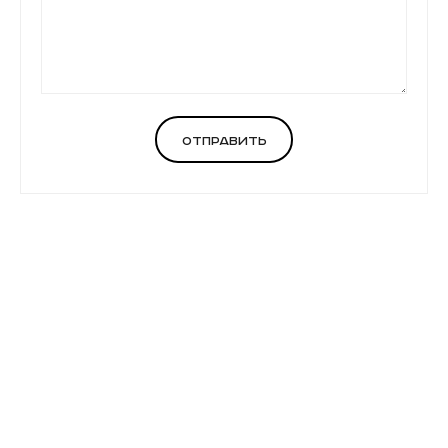
Отправить