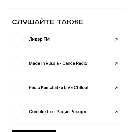
Слушайте также
Лидер FM
Made In Russia - Dance Radio
Radio Kamchatka LIVE Chillout
Complextro - Радио Рекорд