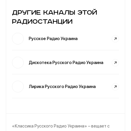
Другие каналы этой
радиостанции
Русское Радио Украина
Дискотека Русского Радио Украина
Лирика Русского Радио Украина
«Классика Русского Радио Украина» – вещает с