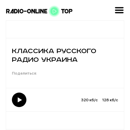
Классика Русского
Радио Украина
320 кб/с
128 кб/с