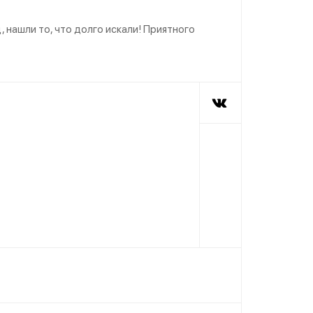
 нашли то, что долго искали! Приятного