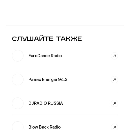
Слушайте также
EuroDance Radio
Радио Energie 94.3
DJRADIO RUSSIA
Blow Back Radio