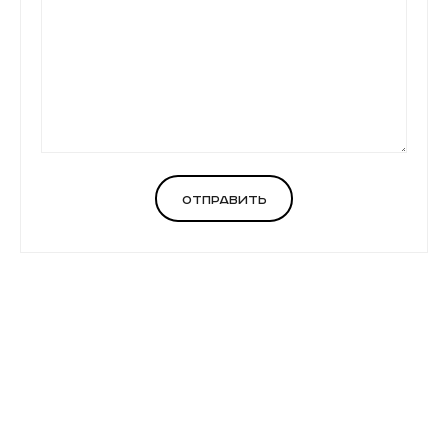
Отправить