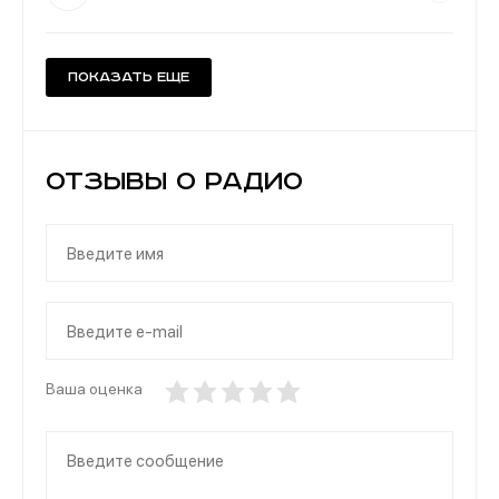
Показать еще
Отзывы о Радио
Ваша оценка