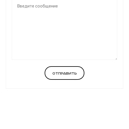
Отправить