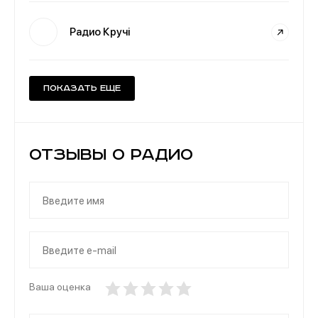
Радио Кручі
Показать еще
Отзывы о Радио
Ваша оценка