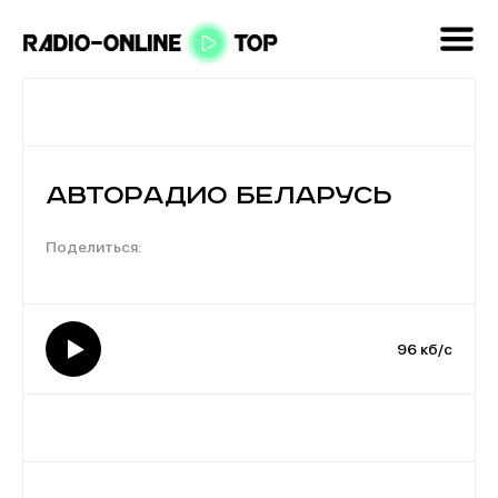
Авторадио Беларусь
96 кб/с