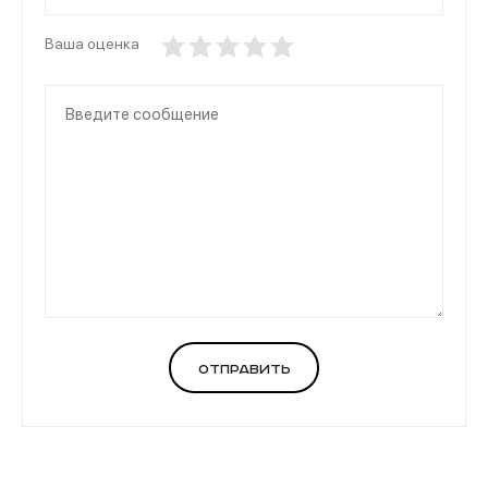
Ваша оценка
Отправить