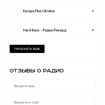
Europa Plus Ukraina
Hard Bass - Радио Рекорд
Показать еще
Отзывы о Радио